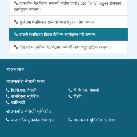
कास्कीमा मेलमिलाप सम्बन्धी गाउँमा जाउँ ( Go To Village) छलफल
कार्यक्रम सम्पन्न।
सुर्खेतमा मेलमिलाप सम्बन्धी आधारभूत तालिम सम्पन्न।
दोस्रो मेलमिलाप दिवस विभिन्न कार्यक्रम गरी सम्पन्न ।
नेपालगञ्‍ज¸बाँकेमा मेलमिलाप सम्बन्धी आधारभूत तालिम सम्पन्न।
डाउनलोड
डाउनलोड नेपाली फन्ट
पि.सि.एस. नेपाली
पि.सि.एस. नेपाली
सानग्रिला न्युमेरिक
प्रिति
कालिमाटी
डाउनलोड नेपाली युनिकोड
डाउनलोड युनिकोड रोमनाइज
डाउनलोड युनिकोड ट्रेडिसन