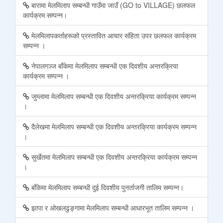
बारामा मेलमिलाप सम्बन्धी गाउँमा जाउँ (GO to VILLAGE) छलफल
कार्यक्रम सम्पन्न।
मेलमिलापकर्ताहरूको प्रस्तावित आचार संहिता उपर छलफल कार्यक्रम
सम्पन्न ।
नेपालगञ्ज बाँकेमा मेलमिलाप सम्बन्धी एक दिवशीय अन्तरक्रिया
कार्यक्रम सम्पन्न ।
जुम्लामा मेलमिलाप सम्बन्धी एक दिवशीय अन्तरक्रिया कार्यक्रम सम्पन्न
।
दैलेखमा मेलमिलाप सम्बन्धी एक दिवशीय अन्तरक्रिया कार्यक्रम सम्पन्न
।
सुर्खेतमा मेलमिलाप सम्बन्धी एक दिवशीय अन्तरक्रिया कार्यक्रम सम्पन्न
।
बाँकेमा मेलमिलाप सम्बन्धी दुई दिवशीय पुनर्ताजगी तालिम सम्पन्न।
झापा र ओखलढुङ्गामा मेलमिलाप सम्बन्धी आधारभूत तालिम सम्पन्न ।