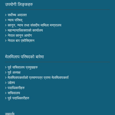
उपयोगी लिङ्कहरु
सर्वोच्च अदालत
न्याय परिषद्
कानून, न्याय तथा संसदीय मामिला मन्त्रालय
महान्यायाधिवक्ताको कार्यालय
नेपाल कानून आयोग
नेपाल बार एशोसिएशन
मेलमिलाप परिषदको बारेमा
पूर्व सचिवालय प्रमुखहरु
पुर्व अध्यक्ष
मेलमिलापकर्ताको प्रमाणपत्र प्राप्त मेलमिलापकर्ता
उद्देश्य
पदाधिकारीहरु
सचिवालय
पुर्व पदाधिकारीहरु
सम्पर्क