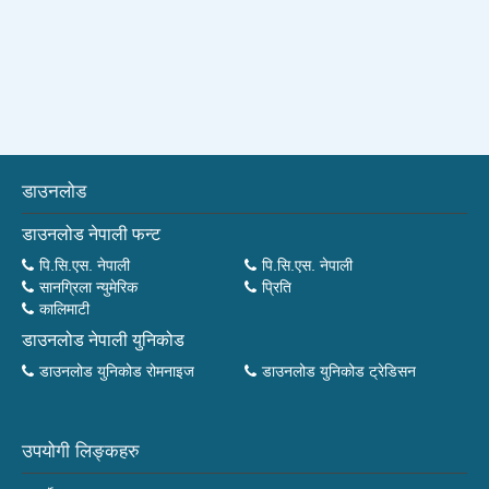
डाउनलोड
डाउनलोड नेपाली फन्ट
पि.सि.एस. नेपाली
पि.सि.एस. नेपाली
सानग्रिला न्युमेरिक
प्रिति
कालिमाटी
डाउनलोड नेपाली युनिकोड
डाउनलोड युनिकोड रोमनाइज
डाउनलोड युनिकोड ट्रेडिसन
उपयोगी लिङ्कहरु