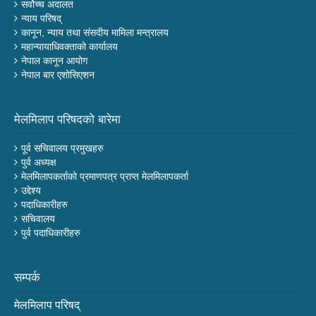
सर्वोच्च अदालत
न्याय परिषद्
कानून, न्याय तथा संसदीय मामिला मन्त्रालय
महान्यायाधिवक्ताको कार्यालय
नेपाल कानून आयोग
नेपाल बार एशोसिएशन
मेलमिलाप परिषदको बारेमा
पूर्व सचिवालय प्रमुखहरु
पुर्व अध्यक्ष
मेलमिलापकर्ताको प्रमाणपत्र प्राप्त मेलमिलापकर्ता
उद्देश्य
पदाधिकारीहरु
सचिवालय
पुर्व पदाधिकारीहरु
सम्पर्क
मेलमिलाप परिषद्